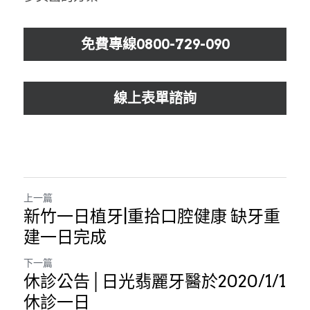
免費專線0800-729-090
線上表單諮詢
上一篇
新竹一日植牙|重拾口腔健康 缺牙重
建一日完成
下一篇
休診公告│日光翡麗牙醫於2020/1/1
休診一日