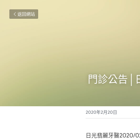
返回網站
 門診公告│
2020年2月20日
日光翡麗牙醫2020/0