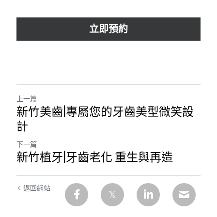
立即預約
上一篇
新竹美齒|專屬您的牙齒美型微笑設
計
下一篇
新竹植牙|牙齒老化 重生與再造
返回網站