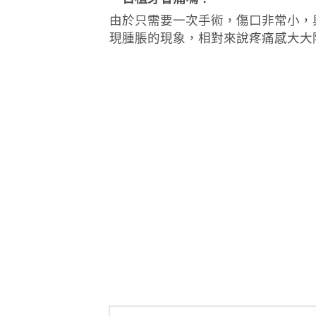
由於只需要一次手術，傷口非常小，
現腫脹的現象，相對來說疼痛感大大