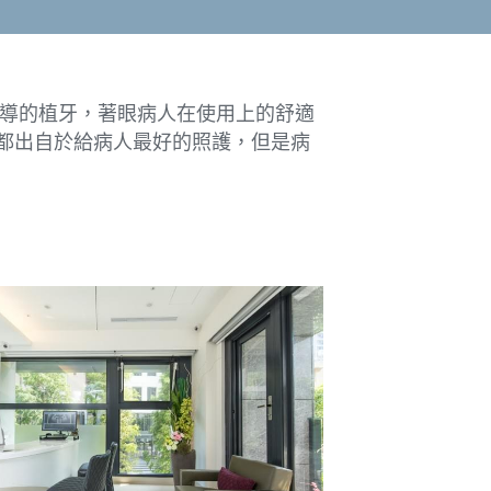
主導的植牙，著眼病人在使用上的舒適
都出自於給病人最好的照護，但是病