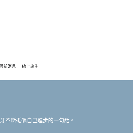
最新消息
線上諮詢
植牙不斷砥礪自己進步的一句話。