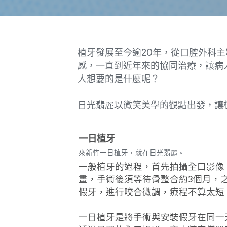
植牙發展至今逾20年，從口腔外科
感，一直到近年來的協同治療，讓病
人想要的是什麼呢？
日光翡麗以微笑美學的觀點出發，讓
一日植牙
來新竹一日植牙，就在日光翡麗。
一般植牙的過程，首先拍攝全口影像
畫，手術後須等待骨整合約3個月，
假牙，進行咬合微調，療程不算太短
一日植牙是將手術與安裝假牙在同一