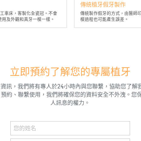
傳統植牙假牙製作
加工車床，客製化全瓷冠。不會
傳統製作假牙的方式，由醫師
使用及外觀和真牙一模一樣。
模過程也可能產生誤差。
立即預約了解您的專屬植牙
繫資訊，我們將有專人於24小時內與您聯繫，協助您了解
、預約、聯繫使用，我們將確保您的資料安全不外洩。您
人訊息的權力。
您的姓名