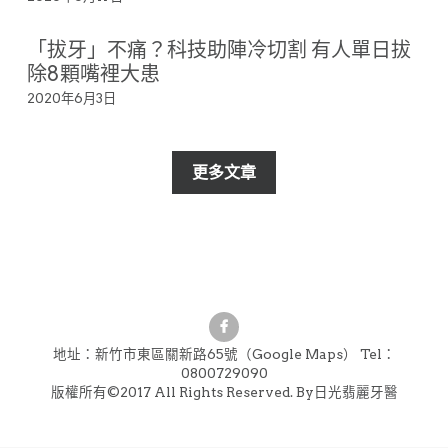
交通位址
「拔牙」不痛？科技助陣冷切割 有人單日拔
除8顆嘴裡大患
2020年6月3日
更多文章
地址：新竹市東區關新路65號（Google Maps） Tel：
0800729090
版權所有©2017 All Rights Reserved. By日光翡麗牙醫